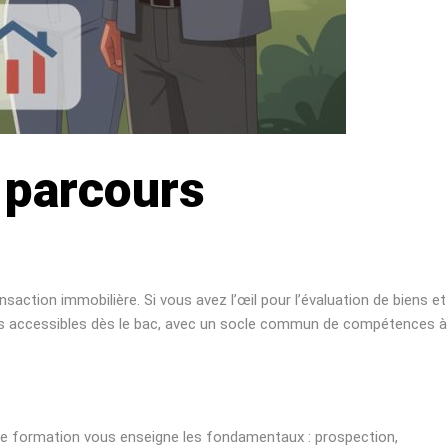
: parcours
action immobilière. Si vous avez l’œil pour l’évaluation de biens et
nnels accessibles dès le bac, avec un socle commun de compétences à
ette formation vous enseigne les fondamentaux : prospection,