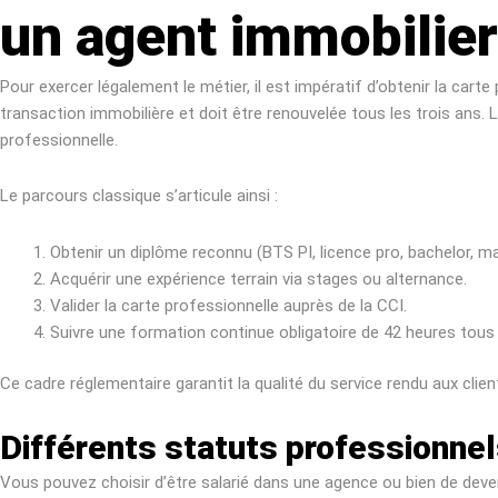
un agent immobilier
Pour exercer légalement le métier, il est impératif d’obtenir la cart
transaction immobilière et doit être renouvelée tous les trois an
professionnelle.
Le parcours classique s’articule ainsi :
Obtenir un diplôme reconnu (BTS PI, licence pro, bachelor, ma
Acquérir une expérience terrain via stages ou alternance.
Valider la carte professionnelle auprès de la CCI.
Suivre une formation continue obligatoire de 42 heures tous l
Ce cadre réglementaire garantit la qualité du service rendu aux clients
Différents statuts professionnel
Vous pouvez choisir d’être salarié dans une agence ou bien de deven