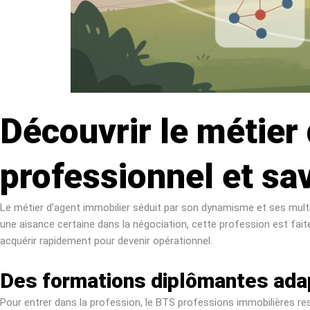
Découvrir le métier
professionnel et sav
Le métier d’agent immobilier séduit par son dynamisme et ses multip
une aisance certaine dans la négociation, cette profession est fai
acquérir rapidement pour devenir opérationnel.
Des formations diplômantes adap
Pour entrer dans la profession, le BTS professions immobilières res