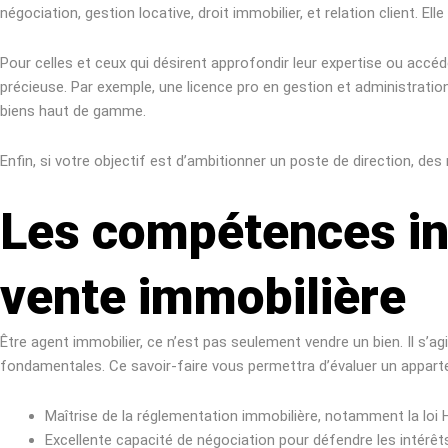
négociation, gestion locative, droit immobilier, et relation client. 
Pour celles et ceux qui désirent approfondir leur expertise ou accéd
précieuse. Par exemple, une licence pro en gestion et administration
biens haut de gamme.
Enfin, si votre objectif est d’ambitionner un poste de direction, d
Les compétences in
vente immobilière
Être agent immobilier, ce n’est pas seulement vendre un bien. Il s’a
fondamentales. Ce savoir-faire vous permettra d’évaluer un apparteme
Maîtrise de la réglementation immobilière, notamment la loi 
Excellente capacité de négociation pour défendre les intérêt